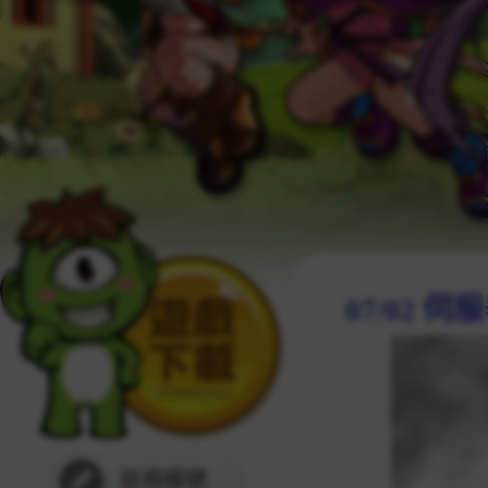
07/02 
註冊帳號