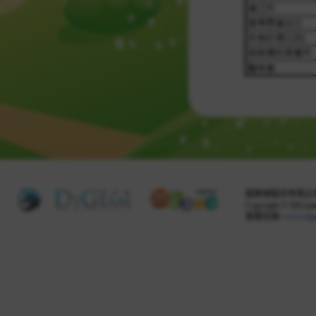
掘夢網股份有限公司 
Copyright © DiGeam 
客服信箱:
www.dig
Share this selection