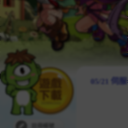
05/21 
註冊帳號