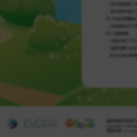
掘夢網股份有限公司 
Copyright © DiGeam 
客服信箱:
www.dig