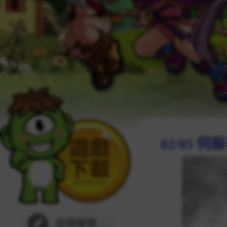
02/05 
註冊帳號