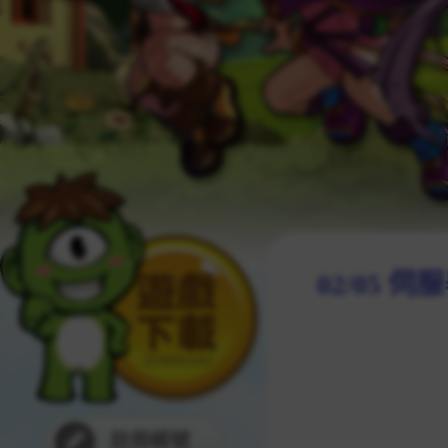
02/05 
註冊帳號