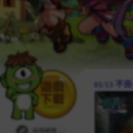
01/13
註冊帳號