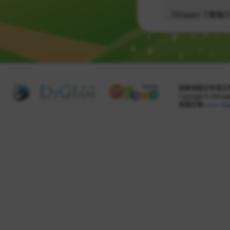
掘夢網股份有限公司 
Copyright © DiGeam 
客服信箱:
www.dig
Share this selection