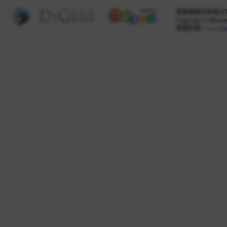
掘夢網股份有限公司 
Copyright © DiGeam 
客服信箱:
www.dig
Share this selection