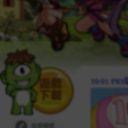
10/01 
註冊帳號