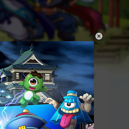
首頁
新聞公告
活動公告
2025年08月12日 20:00