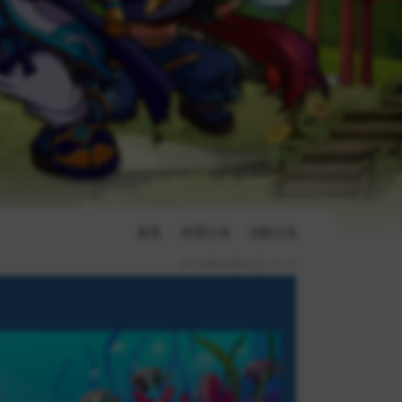
首頁
新聞公告
活動公告
2025年06月05日 16:22