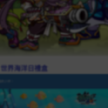
05 世界海洋日禮盒