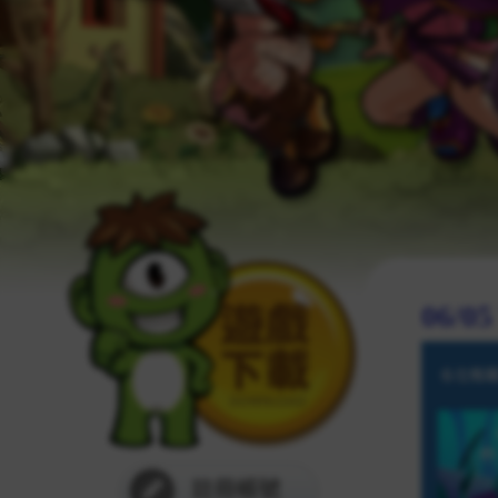
06/
註冊帳號