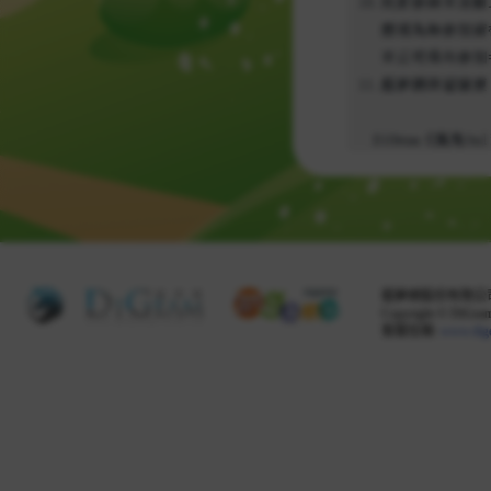
掘夢網股份有限公司 
Copyright © DiGeam 
客服信箱:
www.dig
Share this selection