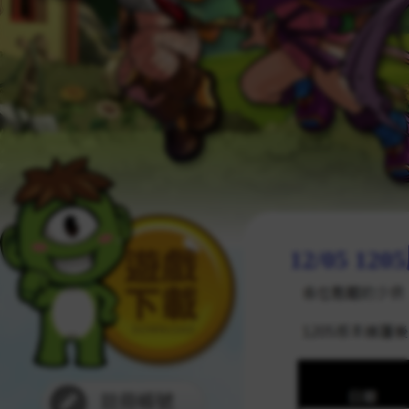
12/05 1
註冊帳號