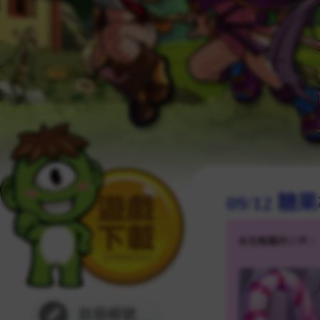
09/12
註冊帳號