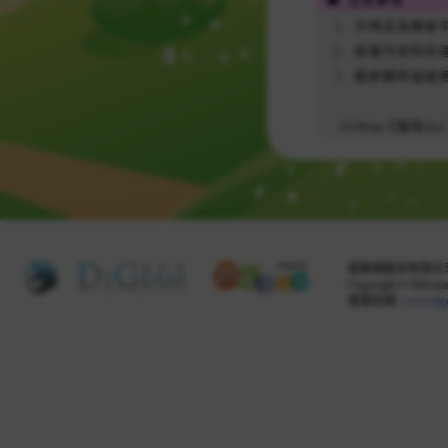
掘夢網股份有限公司 
Copyright © DiGeam 
客服信箱:
www.dig
Share this selection